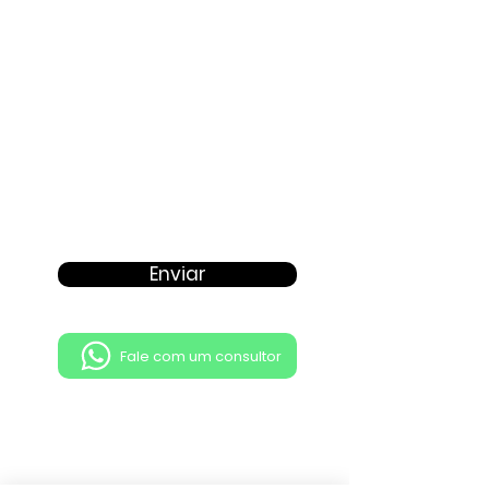
Enviar
Fale com um consultor