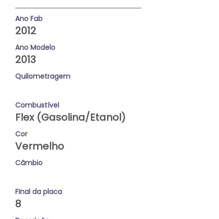
Ano Fab
2012
Ano Modelo
2013
Quilometragem
Combustível
Flex (Gasolina/Etanol)
Cor
Vermelho
Câmbio
FInal da placa
8