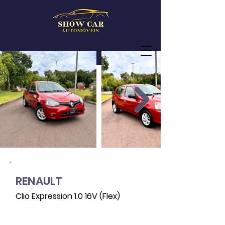
RENAULT
Clio Expression 1.0 16V (Flex)