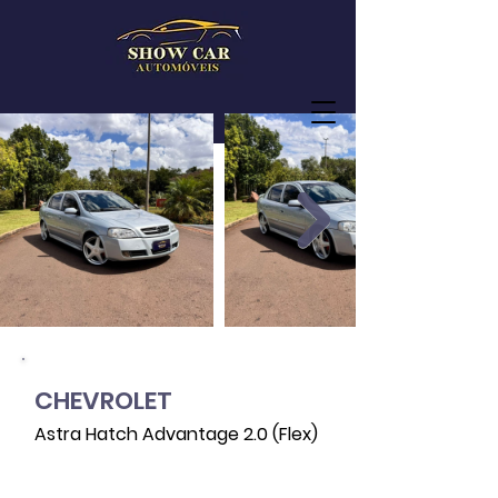
CHEVROLET
Astra Hatch Advantage 2.0 (Flex)