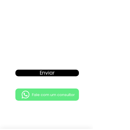
Enviar
Fale com um consultor