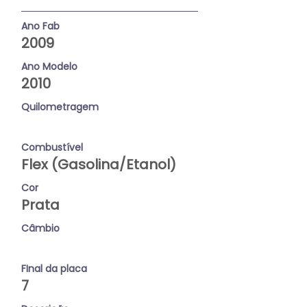
Ano Fab
2009
Ano Modelo
2010
Quilometragem
Combustível
Flex (Gasolina/Etanol)
Cor
Prata
Câmbio
FInal da placa
7