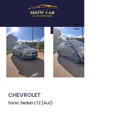
CHEVROLET
Sonic Sedan LTZ (Aut)