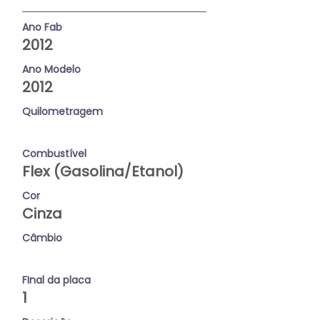
Ano Fab
2012
Ano Modelo
2012
Quilometragem
Combustível
Flex (Gasolina/Etanol)
Cor
Cinza
Câmbio
FInal da placa
1