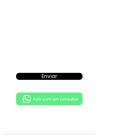
Enviar
Fale com um consultor